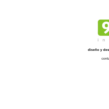
diseño y des
cont